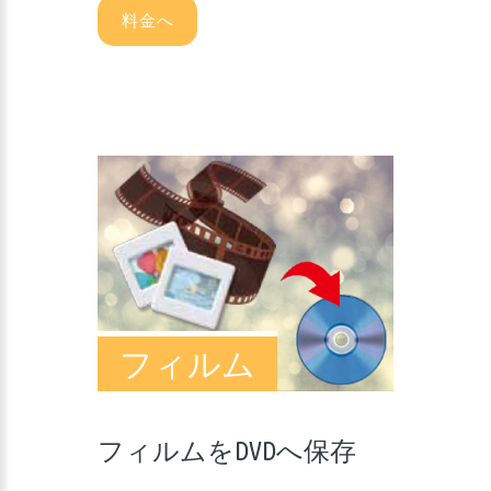
料金へ
フィルム
フィルムをDVDへ保存