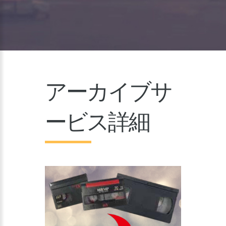
アーカイブサ
ービス詳細